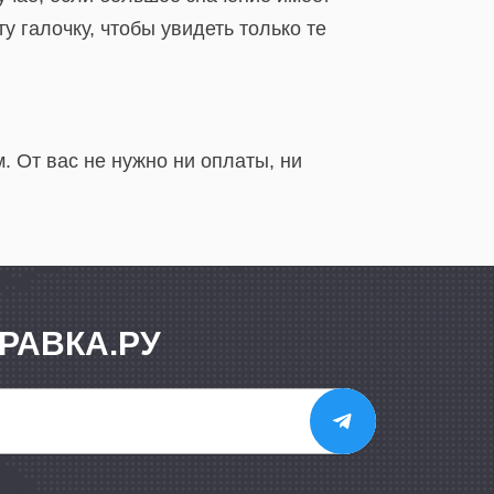
 галочку, чтобы увидеть только те
 От вас не нужно ни оплаты, ни
РАВКА.РУ