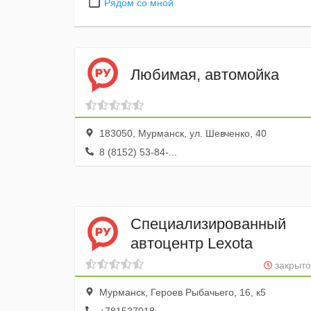
Рядом со мной
Любимая, автомойка
183050, Мурманск, ул. Шевченко, 40
8 (8152) 53-84-...
Специализированный
автоцентр Lexota
закрыто
Мурманск, Героев Рыбачьего, 16, к5