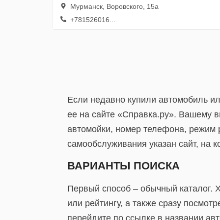
Мурманск, Воровского, 15а
+781526016...
Если недавно купили автомобиль ил
ее на сайте «Справка.ру». Вашему 
автомойки, номер телефона, режим р
самообслуживания указан сайт, на к
ВАРИАНТЫ ПОИСКА
Первый способ – обычный каталог. 
или рейтингу, а также сразу посмо
перейдите по ссылке в названии авт