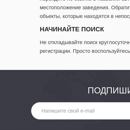
местоположение заведения. Обратите
объекты, которые находятся в непо
НАЧИНАЙТЕ ПОИСК
Не откладывайте поиск круглосуточн
регистрации. Просто воспользуйтесь
ПОДПИШИ