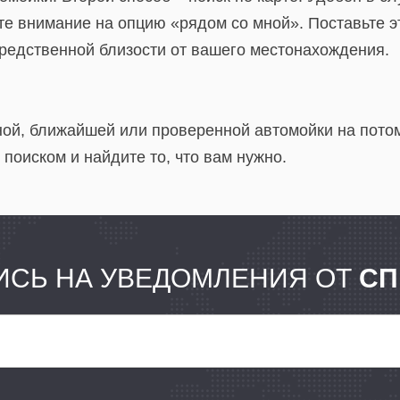
 внимание на опцию «рядом со мной». Поставьте эту
средственной близости от вашего местонахождения.
ой, ближайшей или проверенной автомойки на потом.
 поиском и найдите то, что вам нужно.
СЬ НА УВЕДОМЛЕНИЯ ОТ
СП