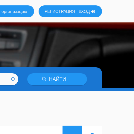
 организацию
РЕГИСТРАЦИЯ
ВХОД
НАЙТИ