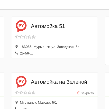
Автомойка 51
183038, Мурманск, ул. Заводская, 3а
25-56-...
Автомойка на Зеленой
закрыто
Мурманск, Марата, 5/1