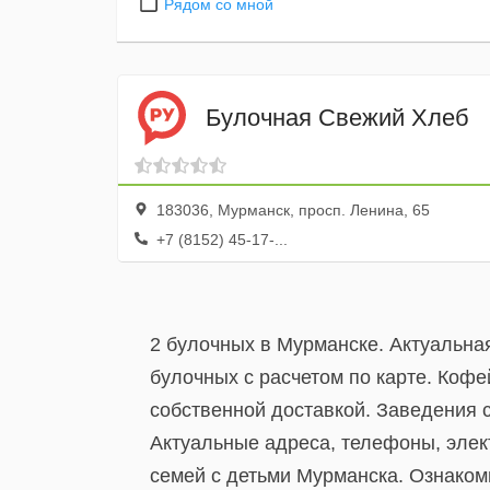
Рядом со мной
Булочная Свежий Хлеб
183036, Мурманск, просп. Ленина, 65
+7 (8152) 45-17-...
2 булочных в Мурманске. Актуальна
булочных с расчетом по карте. Кофе
собственной доставкой. Заведения 
Актуальные адреса, телефоны, элек
семей с детьми Мурманска. Ознакомь