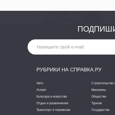
ПОДПИШИ
РУБРИКИ НА СПРАВКА.РУ
Авто
Строительство 
Услуги
Магазины
Культура и искусство
Общество
Отдых и развлечения
Туризм
Транспорт и перевозки
Государство