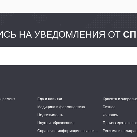
СЬ НА УВЕДОМЛЕНИЯ ОТ
СП
и ремонт
Еда и напитки
Красота и здоровь
Медицина и фармацевтика
Бизнес
Недвижимость
Финансы
Наука и образование
Производство и по
Справочно-информационные системы
Реклама и полигра