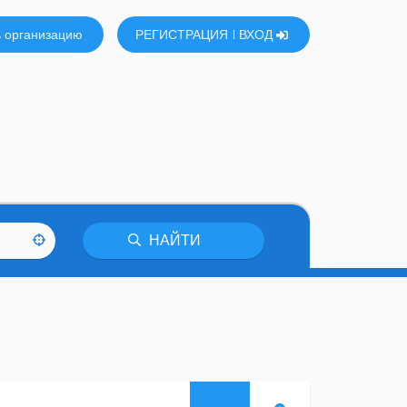
 организацию
РЕГИСТРАЦИЯ
ВХОД
НАЙТИ