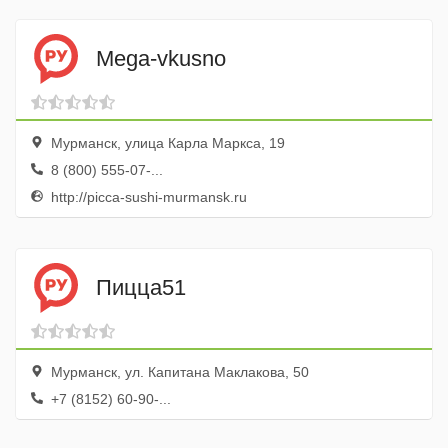
Mega-vkusno
Мурманск, улица Карла Маркса, 19
8 (800) 555-07-...
http://picca-sushi-murmansk.ru
Пицца51
Мурманск, ул. Капитана Маклакова, 50
+7 (8152) 60-90-...