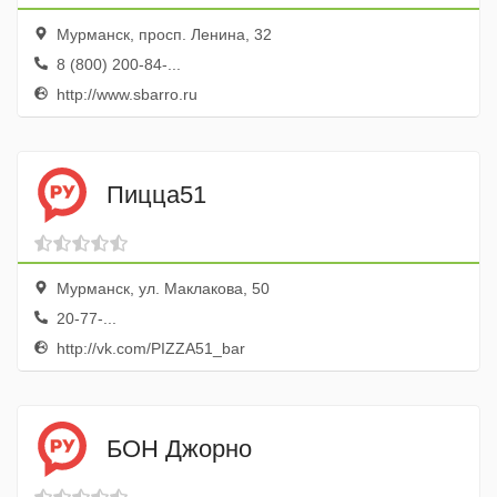
Мурманск, просп. Ленина, 32
8 (800) 200-84-...
http://www.sbarro.ru
Пицца51
Мурманск, ул. Маклакова, 50
20-77-...
http://vk.com/PIZZA51_bar
БОН Джорно