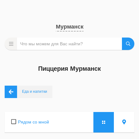
Мурманск
Пиццерия Мурманск
Еда и напитки
Рядом со мной