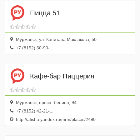
Пицца 51
Мурманск, ул. Капитана Маклакова, 50
+7 (8152) 60-90-...
Кафе-бар Пиццерия
Мурманск, просп. Ленина, 94
+7 (8152) 42-21-...
http://afisha.yandex.ru/mrm/places/2490