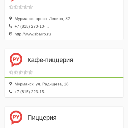
Мурманск, просп. Ленина, 32
+7 (815) 270-10-...
http://www.sbarro.ru
Кафе-пиццерия
Мурманск, ул. Радищева, 18
+7 (815) 223-15-...
Пиццерия