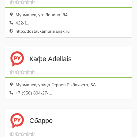
Мурманск, ул. Ленина, 94
422-1...
http://dostavkamurmansk.ru
Кафе Adellais
Мурманск, улица Героев Рыбачьего, 3А
+7 (950) 894-27-...
Сбарро