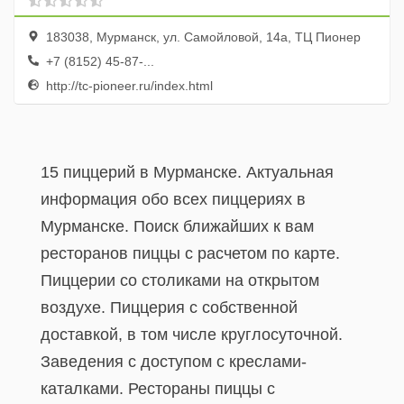
183038, Мурманск, ул. Самойловой, 14а, ТЦ Пионер
+7 (8152) 45-87-...
http://tc-pioneer.ru/index.html
15 пиццерий в Мурманске. Актуальная
информация обо всех пиццериях в
Мурманске. Поиск ближайших к вам
ресторанов пиццы с расчетом по карте.
Пиццерии со столиками на открытом
воздухе. Пиццерия с собственной
доставкой, в том числе круглосуточной.
Заведения с доступом с креслами-
каталками. Рестораны пиццы с