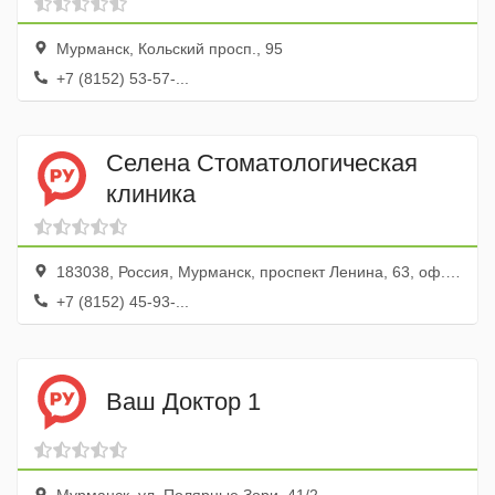
Мурманск, Кольский просп., 95
+7 (8152) 53-57-...
Селена Стоматологическая
клиника
183038, Россия, Мурманск, проспект Ленина, 63, оф. 86, 96
+7 (8152) 45-93-...
Ваш Доктор 1