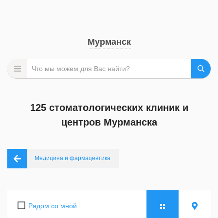
Мурманск
125 стоматологических клиник и
центров Мурманска
Медицина и фармацевтика
Рядом со мной