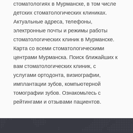
стоматологиях в Мурманске, в том числе
детских стоматологических клиниках.
Актуальные адреса, телефоны,
электронные почты и режимы работы
стоматологических клиник в Мурманске.
Карта со всеми стоматологическими
центрами Мурманска. Поиск ближайших к
вам стоматологических клиник, с
услугами ортодонта, визиографии,
имплантации зубов, компьютерной
томографии зубов. Ознакомьтесь с
рейтингами и отзывами пациентов.