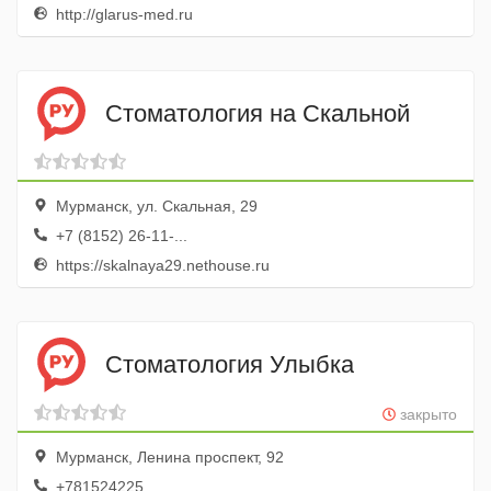
http://glarus-med.ru
Стоматология на Скальной
Мурманск, ул. Скальная, 29
+7 (8152) 26-11-...
https://skalnaya29.nethouse.ru
Стоматология Улыбка
закрыто
Мурманск, Ленина проспект, 92
+781524225...