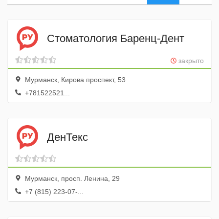
Стоматология Баренц-Дент
закрыто
Мурманск, Кирова проспект, 53
+781522521...
ДенТекс
Мурманск, просп. Ленина, 29
+7 (815) 223-07-...