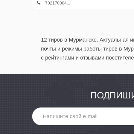
+792170904...
12 тиров в Мурманске. Актуальная 
почты и режимы работы тиров в Мур
с рейтингами и отзывами посетителе
ПОДПИШИ