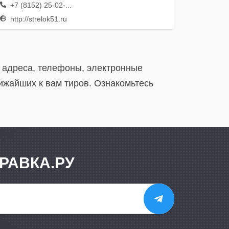
+7 (8152) 25-02-...
http://strelok51.ru
е адреса, телефоны, электронные
ижайших к вам тиров. Ознакомьтесь
РАВКА.РУ